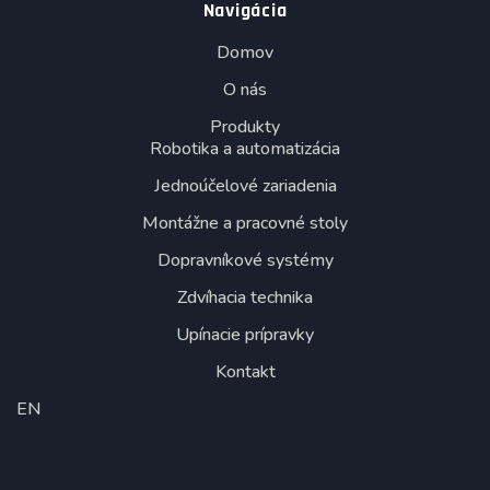
Navigácia
Domov
O nás
Produkty
Robotika a automatizácia
Jednoúčelové zariadenia
Montážne a pracovné stoly
Dopravníkové systémy
Zdvíhacia technika
Upínacie prípravky
Kontakt
EN