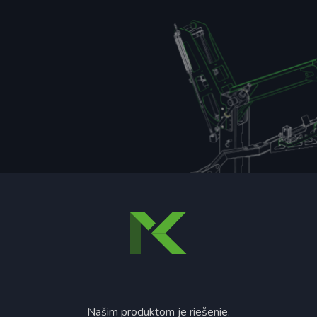
Našim produktom je riešenie.