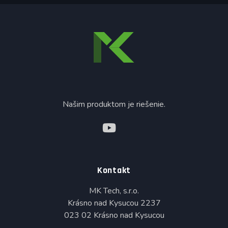
Našim produktom je riešenie.
Kontakt
MK Tech, s.r.o.
Krásno nad Kysucou 2237
023 02 Krásno nad Kysucou