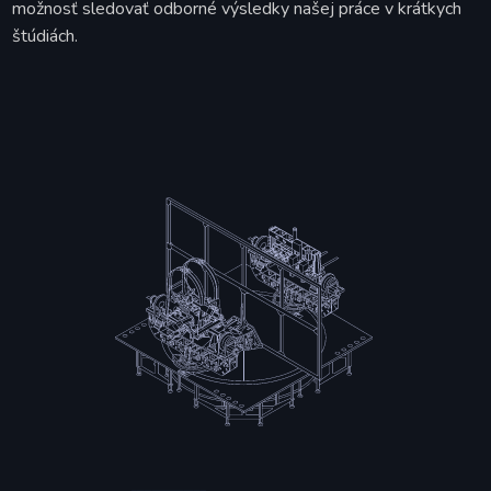
možnosť sledovať odborné výsledky našej práce v krátkych
štúdiách.