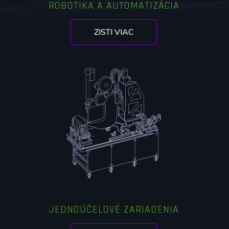
ROBOTIKA A AUTOMATIZÁCIA
ZISTI VIAC
JEDNOÚČELOVÉ ZARIADENIA