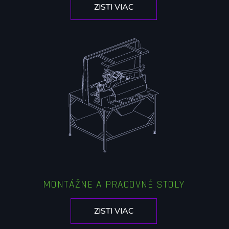
ZISTI VIAC
MONTÁŽNE A PRACOVNÉ STOLY
ZISTI VIAC