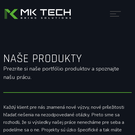
NAŠE PRODUKTY
Prezrite si naše portfólio produktov a spoznajte
našu prácu.
Každý klient pre nás znamená nové výzvy, nové príležitosti
hľadať riešenia na nezodpovedané otázky. Preto sme sa
rozhodli, že si výsledky našej práce nenecháme pre seba a
podelíme sa o ne. Projekty sú úzko špecifické a tak máte