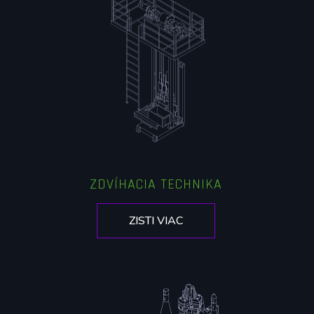
ZDVÍHACIA TECHNIKA
ZISTI VIAC