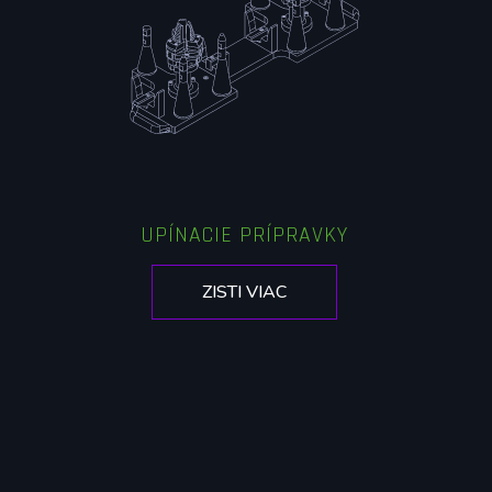
UPÍNACIE PRÍPRAVKY
ZISTI VIAC