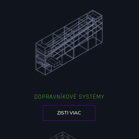
DOPRAVNÍKOVÉ SYSTÉMY
ZISTI VIAC