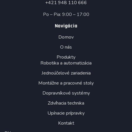
+421 948 110 666
Po – Pia: 9:00 – 17:00
Navigácia
Domov
O nás
Produkty
Robotika a automatizácia
Jednoúčelové zariadenia
Montážne a pracovné stoly
Dopravníkové systémy
Zdvíhacia technika
Upínacie prípravky
Kontakt