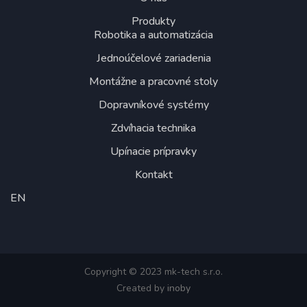
Produkty
Robotika a automatizácia
Jednoúčelové zariadenia
Montážne a pracovné stoly
Dopravníkové systémy
Zdvíhacia technika
Upínacie prípravky
Kontakt
EN
Copyright © 2023 mk-tech s.r.o.
Created by
inoby