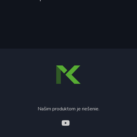
Našim produktom je riešenie.