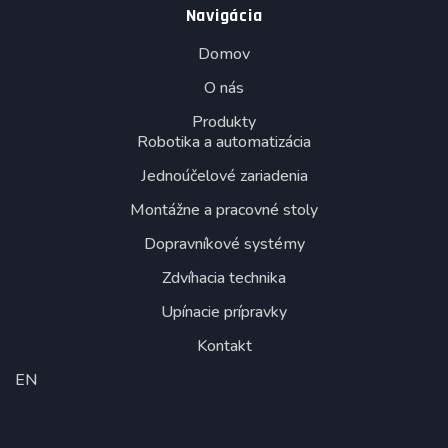
Navigácia
Domov
O nás
Produkty
Robotika a automatizácia
Jednoúčelové zariadenia
Montážne a pracovné stoly
Dopravníkové systémy
Zdvíhacia technika
Upínacie prípravky
Kontakt
EN