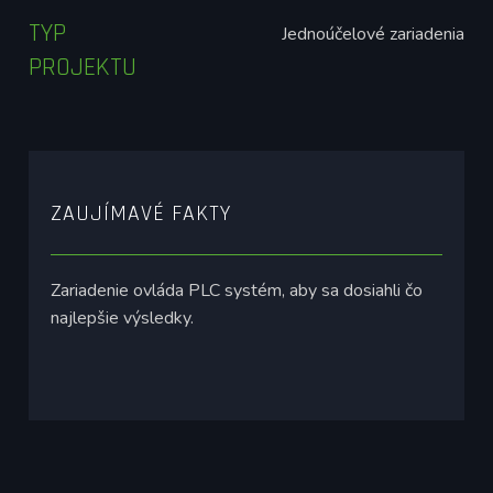
TYP
Jednoúčelové zariadenia
PROJEKTU
ZAUJÍMAVÉ FAKTY
Zariadenie ovláda PLC systém, aby sa dosiahli čo
najlepšie výsledky.