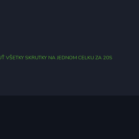
UŤ VŠETKY SKRUTKY NA JEDNOM CELKU ZA 20S