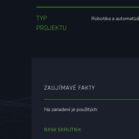
TYP
Robotika a automatizá
PROJEKTU
ZAUJÍMAVÉ FAKTY
Na zariadení je použitých:
8456 SKRUTIEK