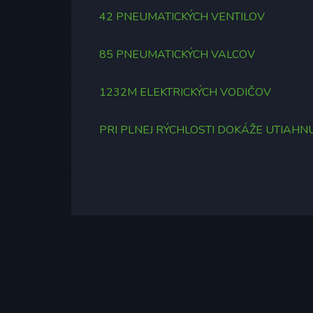
42 PNEUMATICKÝCH VENTILOV
85 PNEUMATICKÝCH VALCOV
1232M ELEKTRICKÝCH VODIČOV
PRI PLNEJ RÝCHLOSTI DOKÁŽE UTIAHN