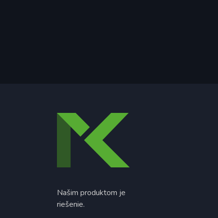
Našim produktom je
riešenie.