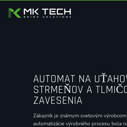
AUTOMAT NA UŤAHO
STRMEŇOV A TLMIČ
ZAVESENIA
Zákazník je známym svetovým výrobcom 
automatizácie výrobného procesu bola n