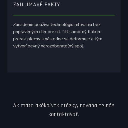
ZAUJÍMAVÉ FAKTY
Zariadenie používa technológiu nitovania bez
pripravených dier pre nit. Nit samotný tlakom
prerazí plechy a následne sa deformuje a tým
vytvorí pevný nerozoberateľný spoj.
Ak máte akékoľvek otázky, neváhajte nás
kontaktovať.