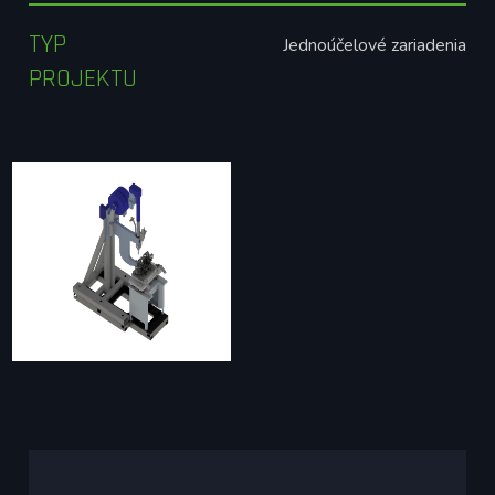
TYP
Jednoúčelové zariadenia
PROJEKTU