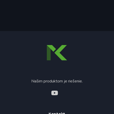
Našim produktom je riešenie.