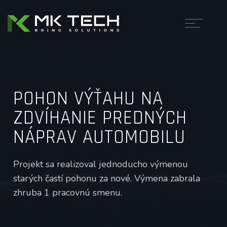
POHON VÝŤAHU NA
ZDVÍHANIE PREDNÝCH
NÁPRAV AUTOMOBILU
Projekt sa realizoval jednoducho výmenou
starých častí pohonu za nové. Výmena zabrala
zhruba 1 pracovnú smenu.