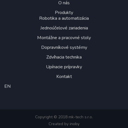
O nás
Produkty
Robotika a automatizácia
Jednoúčelové zariadenia
Montážne a pracovné stoly
Dopravníkové systémy
Zdvíhacia technika
Upínacie prípravky
Kontakt
EN
Copyright © 2018 mk-tech s.r.o.
Created by
inoby