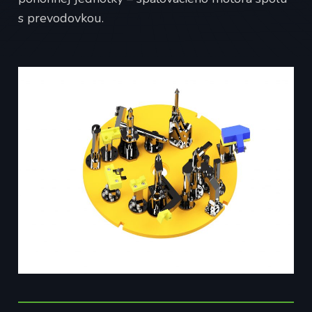
s prevodovkou.