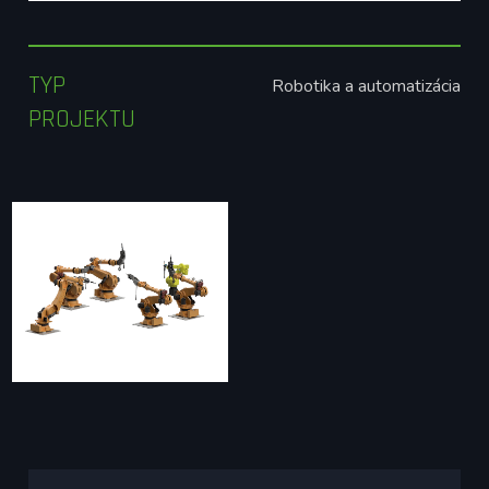
TYP
Robotika a automatizácia
PROJEKTU