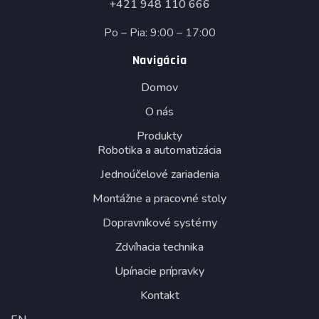
+421 948 110 666
Po – Pia: 9:00 – 17:00
Navigácia
Domov
O nás
Produkty
Robotika a automatizácia
Jednoúčelové zariadenia
Montážne a pracovné stoly
Dopravníkové systémy
Zdvíhacia technika
Upínacie prípravky
Kontakt