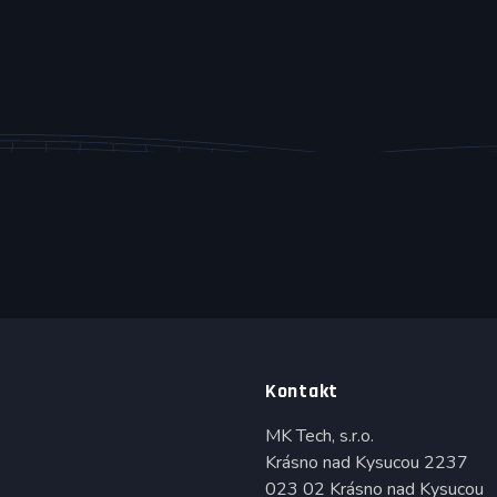
Kontakt
MK Tech, s.r.o.
Krásno nad Kysucou 2237
023 02 Krásno nad Kysucou