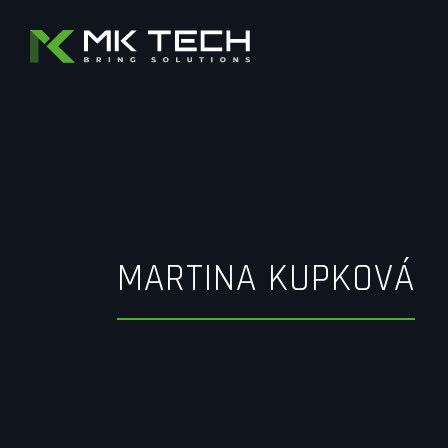
MARTINA KUPKOVÁ