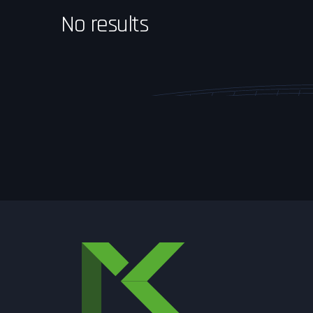
No results