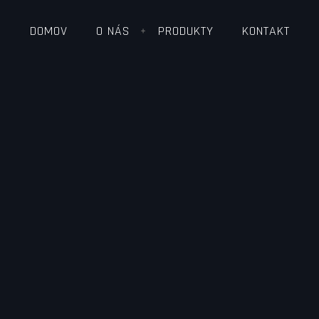
DOMOV
O NÁS
PRODUKTY
KONTAKT
+